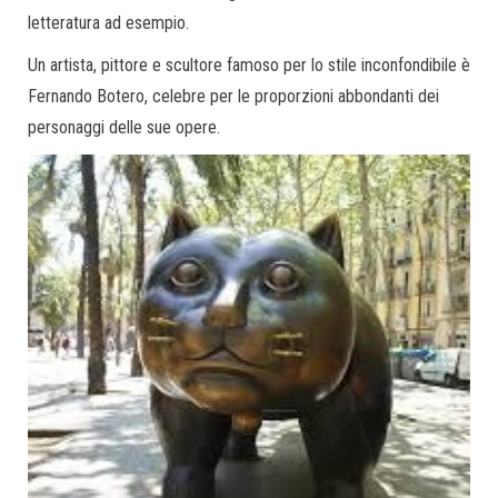
letteratura ad esempio.
Un artista, pittore e scultore famoso per lo stile inconfondibile è
Fernando Botero, celebre per le proporzioni abbondanti dei
personaggi delle sue opere.