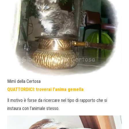
Mimì della Certosa
QUATTORDICI: troverai l’anima gemella
Il motivo è forse da ricercare nel tipo di rapporto che si
instaura con l’animale stesso.