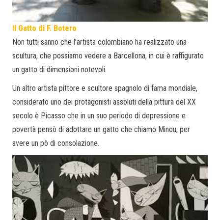
Il Gatto di F. Botero
Non tutti sanno che l’artista colombiano ha realizzato una
scultura, che possiamo vedere a Barcellona, in cui è raffigurato
un gatto di dimensioni notevoli.
Un altro artista pittore e scultore spagnolo di fama mondiale,
considerato uno dei protagonisti assoluti della pittura del XX
secolo è Picasso che in un suo periodo di depressione e
povertà pensò di adottare un gatto che chiamo Minou, per
avere un pò di consolazione.