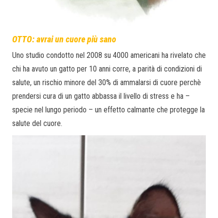
OTTO: avrai un cuore più sano
Uno studio condotto nel 2008 su 4000 americani ha rivelato che
chi ha avuto un gatto per 10 anni corre, a parità di condizioni di
salute, un rischio minore del 30% di ammalarsi di cuore perchè
prendersi cura di un gatto abbassa il livello di stress e ha –
specie nel lungo periodo – un effetto calmante che protegge la
salute del cuore.