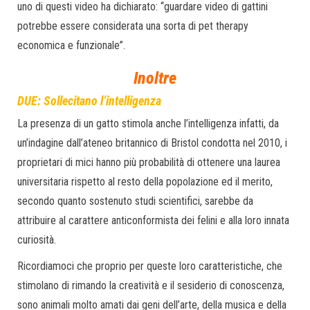
uno di questi video ha dichiarato: “guardare video di gattini
potrebbe essere considerata una sorta di pet therapy
economica e funzionale”.
Inoltre
DUE: Sollecitano l’intelligenza
La presenza di un gatto stimola anche l’intelligenza infatti, da
un’indagine dall’ateneo britannico di Bristol condotta nel 2010, i
proprietari di mici hanno più probabilità di ottenere una laurea
universitaria rispetto al resto della popolazione ed il merito,
secondo quanto sostenuto studi scientifici, sarebbe da
attribuire al carattere anticonformista dei felini e alla loro innata
curiosità.
Ricordiamoci che proprio per queste loro caratteristiche, che
stimolano di rimando la creatività e il sesiderio di conoscenza,
sono animali molto amati dai geni dell’arte, della musica e della