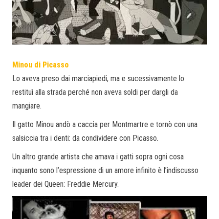
Minou di Picasso
Lo aveva preso dai marciapiedi, ma e sucessivamente lo
restituì alla strada perché non aveva soldi per dargli da
mangiare.
Il gatto Minou andò a caccia per Montmartre e tornò con una
salsiccia tra i denti: da condividere con Picasso.
Un altro grande artista che amava i gatti sopra ogni cosa
inquanto sono l’espressione di un amore infinito è l’indiscusso
leader dei Queen: Freddie Mercury.