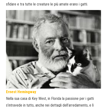
sfidare e tra tutte le creature le più amate erano i gatti.
Ernest Hemingway
Nella sua casa di Key West, in Florida la passione per i gatti
s’intravede in tutto, anche nei dettagli dell’arredamento, e lì