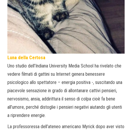
Luna della Certosa
Uno studio dell’Indiana University Media School ha rivelato che
vedere filmati di gattini su Internet genera benessere
psicologico allo spettatore – energia positiva -, suscitando una
piacevole sensazione in grado di allontanare cattivi pensieri,
nervosismo, ansia, addirittura il senso di colpa cioè fa bene
all’umore, perché distoglie i pensieri negativi aiutando gli utenti
a riprendere energie.
La professoressa dell’ateneo americano Myrick dopo aver visto