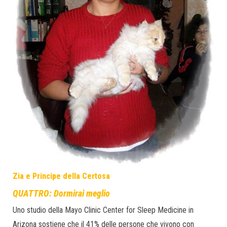
Zia e Principe della Certosa
QUATTRO: Dormirai meglio
Uno studio della Mayo Clinic Center for Sleep Medicine in
Arizona sostiene che il 41% delle persone che vivono con