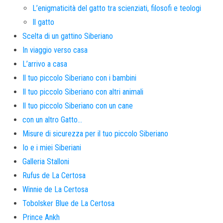
L’enigmaticità del gatto tra scienziati, filosofi e teologi
Il gatto
Scelta di un gattino Siberiano
In viaggio verso casa
L’arrivo a casa
Il tuo piccolo Siberiano con i bambini
Il tuo piccolo Siberiano con altri animali
Il tuo piccolo Siberiano con un cane
con un altro Gatto…
Misure di sicurezza per il tuo piccolo Siberiano
Io e i miei Siberiani
Galleria Stalloni
Rufus de La Certosa
Winnie de La Certosa
Tobolsker Blue de La Certosa
Prince Ankh