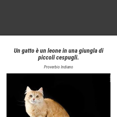
Un gatto è un leone in una giungla di
piccoli cespugli.
Proverbio Indiano