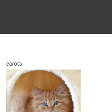
carota