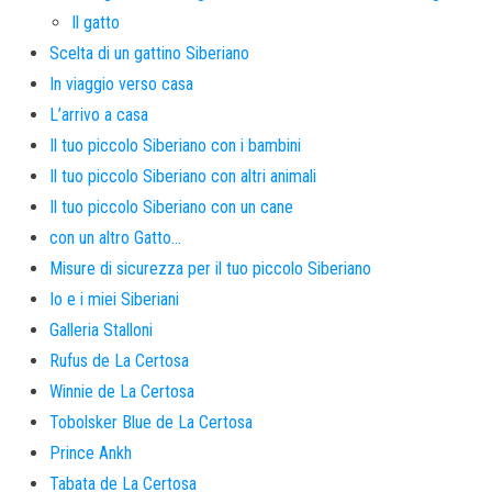
Il gatto
Scelta di un gattino Siberiano
In viaggio verso casa
L’arrivo a casa
Il tuo piccolo Siberiano con i bambini
Il tuo piccolo Siberiano con altri animali
Il tuo piccolo Siberiano con un cane
con un altro Gatto…
Misure di sicurezza per il tuo piccolo Siberiano
Io e i miei Siberiani
Galleria Stalloni
Rufus de La Certosa
Winnie de La Certosa
Tobolsker Blue de La Certosa
Prince Ankh
Tabata de La Certosa